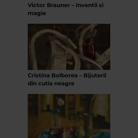
Victor Brauner – Inventii si
magie
Cristina Bolborea – Bijuterii
din cutia neagra