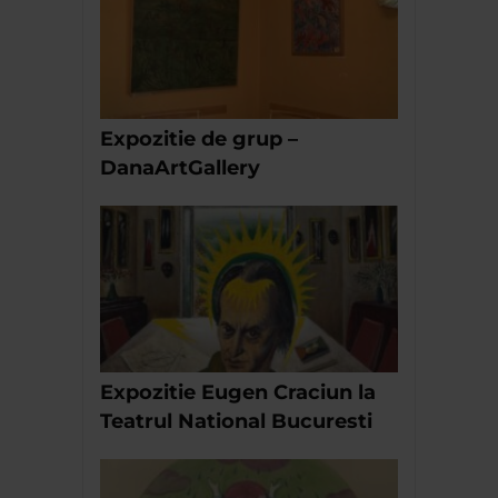
Expozitie de grup –
DanaArtGallery
Expozitie Eugen Craciun la
Teatrul National Bucuresti