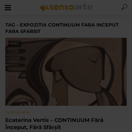
TAG - EXPOZITIA CONTINUUM FARA INCEPUT
FARA SFARSIT
VIDEO
CLIPA DE ARTA
Ecaterina Vertis – CONTINUUM Fără
Început, Fără Sfârșit