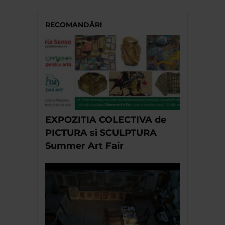
RECOMANDĂRI
EXPOZITIA COLECTIVA de
PICTURA si SCULPTURA
Summer Art Fair