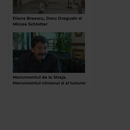
Diana Braescu, Doru Dragusin si
Mircea Schlotter
Monumentul de la Straja.
Monumentul nimanui si al tuturor