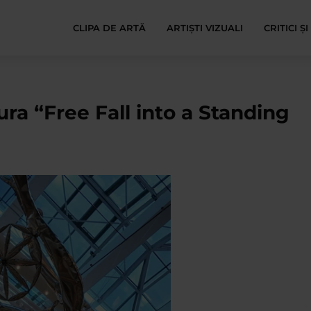
CLIPA DE ARTĂ
ARTIȘTI VIZUALI
CRITICI Ș
ura “Free Fall into a Standing