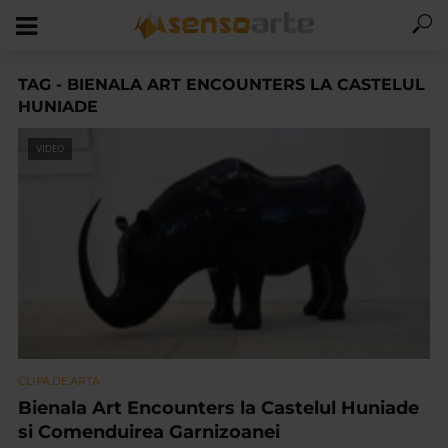
TAG - BIENALA ART ENCOUNTERS LA CASTELUL
HUNIADE
VIDEO
CLIPA DE ARTA
Bienala Art Encounters la Castelul Huniade
si Comenduirea Garnizoanei