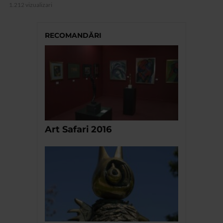
1.212 vizualizari
RECOMANDĂRI
Art Safari 2016