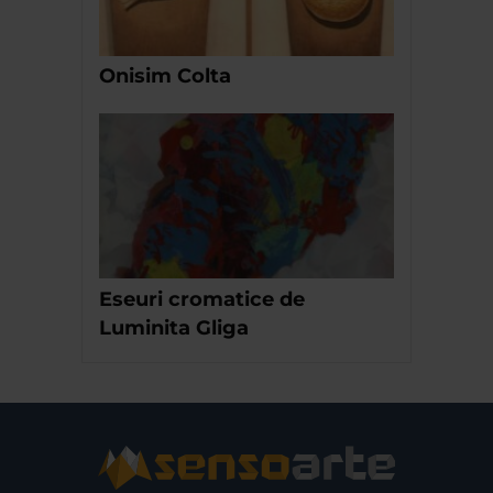
Onisim Colta
Eseuri cromatice de
Luminita Gliga