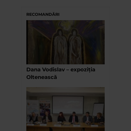
RECOMANDĂRI
Dana Vodislav – expoziția
Oltenească