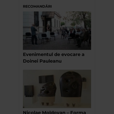
RECOMANDĂRI
Evenimentul de evocare a
Doinei Pauleanu
Nicolae Moldovan – Forma