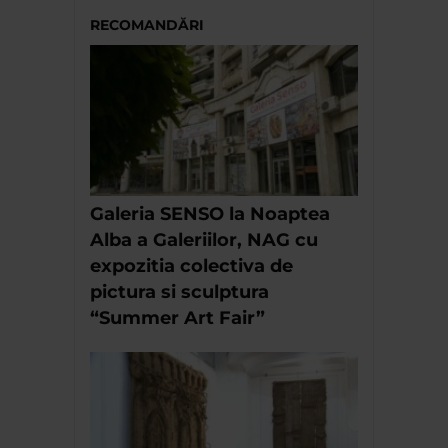
RECOMANDĂRI
Galeria SENSO la Noaptea
Alba a Galeriilor, NAG cu
expozitia colectiva de
pictura si sculptura
“Summer Art Fair”