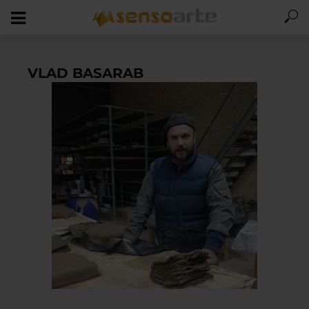
VLAD BASARAB