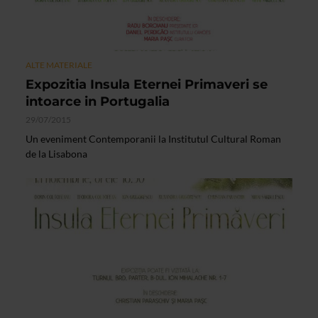
ALTE MATERIALE
Expozitia Insula Eternei Primaveri se
intoarce in Portugalia
29/07/2015
Un eveniment Contemporanii la Institutul Cultural Roman
de la Lisabona