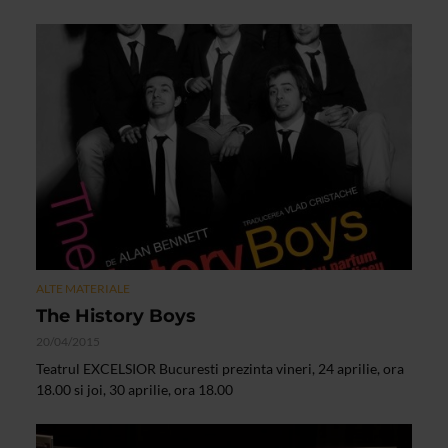
ALTE MATERIALE
The History Boys
20/04/2015
Teatrul EXCELSIOR Bucuresti prezinta vineri, 24 aprilie, ora
18.00 si joi, 30 aprilie, ora 18.00