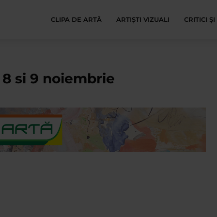
CLIPA DE ARTĂ
ARTIȘTI VIZUALI
CRITICI Ș
le 8 si 9 noiembrie