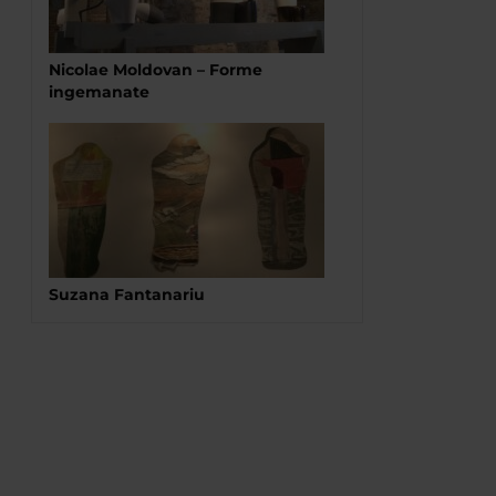
Nicolae Moldovan – Forme
ingemanate
Suzana Fantanariu