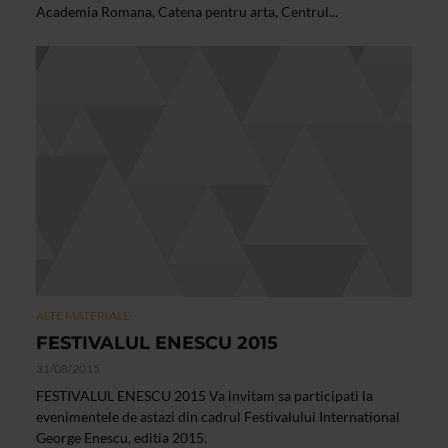
Academia Romana, Catena pentru arta, Centrul...
ALTE MATERIALE
FESTIVALUL ENESCU 2015
31/08/2015
FESTIVALUL ENESCU 2015 Va invitam sa participati la
evenimentele de astazi din cadrul Festivalului International
George Enescu, editia 2015.