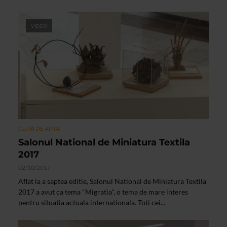
VIDEO
CLIPA DE ARTA
Salonul National de Miniatura Textila
2017
02/10/2017
Aflat la a saptea editie, Salonul National de Miniatura Textila
2017 a avut ca tema "Migratia", o tema de mare interes
pentru situatia actuala internationala. Toti cei...