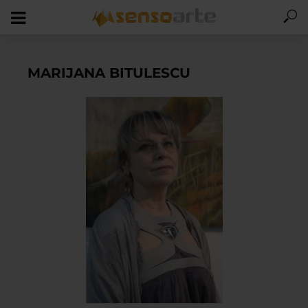
MARIJANA BITULESCU