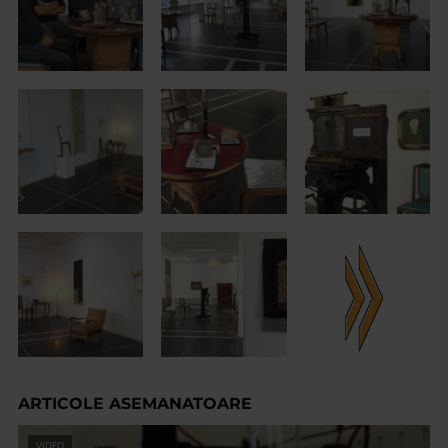
ARTICOLE ASEMANATOARE
VIDEO