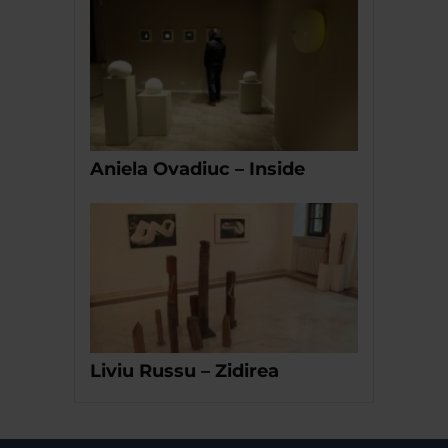
Aniela Ovadiuc – Inside
Liviu Russu – Zidirea