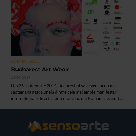
ALTE MATERIALE
Bucharest Art Week
23/09/2014
Din 26 septembrie 2014, Bucurestiul va deveni pentru o
saptamana gazda uneia dintre cele mai ample manifestari
internationale de arta contemporana din Romania. Gandit...