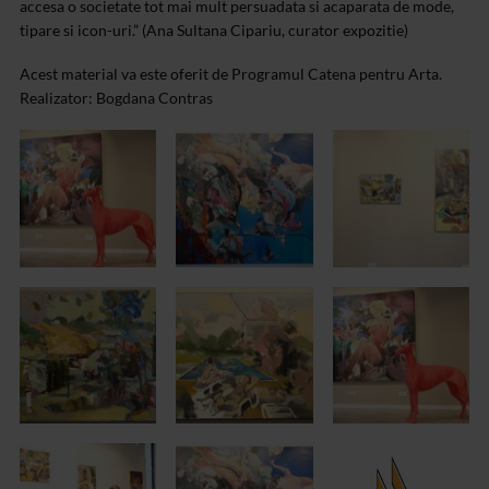
accesa o societate tot mai mult persuadata si acaparata de mode,
tipare si icon-uri.” (Ana Sultana Cipariu, curator expozitie)
Acest material va este oferit de Programul Catena pentru Arta.
Realizator: Bogdana Contras