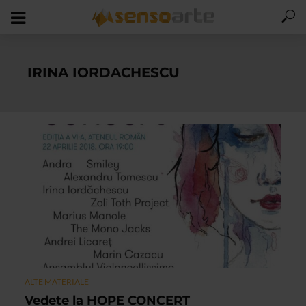
IRINA IORDACHESCU
ALTE MATERIALE
Vedete la HOPE CONCERT