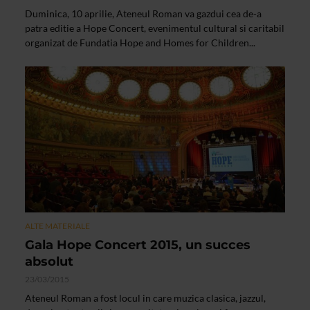
Duminica, 10 aprilie, Ateneul Roman va gazdui cea de-a
patra editie a Hope Concert, evenimentul cultural si caritabil
organizat de Fundatia Hope and Homes for Children...
ALTE MATERIALE
Gala Hope Concert 2015, un succes
absolut
23/03/2015
Ateneul Roman a fost locul in care muzica clasica, jazzul,