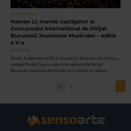
ALTE MATERIALE
Haoran Li, marele castigator al
Concursului International de Dirijat
Bucuresti Jeunesses Musicales – editia
a V-a
08/09/2014
Vineri, 5 septembrie 2014, Haoran Li, 28 de ani, din China, a
castigat Finala Concursului International de Dirijat
Bucuresti Jeunesses Musicales, a V-a editie, in cadrul...
1
2