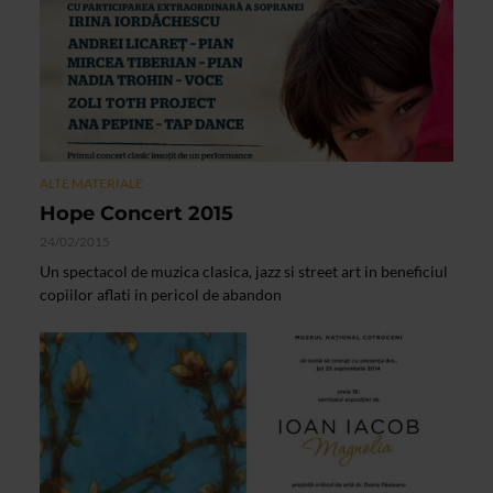
ALTE MATERIALE
Hope Concert 2015
24/02/2015
Un spectacol de muzica clasica, jazz si street art in beneficiul
copiilor aflati in pericol de abandon