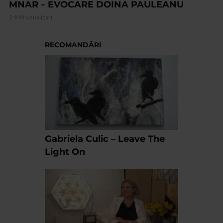
MNAR – EVOCARE DOINA PAULEANU
2.949 vizualizari
RECOMANDĂRI
Gabriela Culic – Leave The
Light On