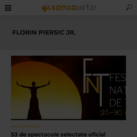
FLORIN PIERSIC JR.
ALTE MATERIALE
53 de spectacole selectate oficial