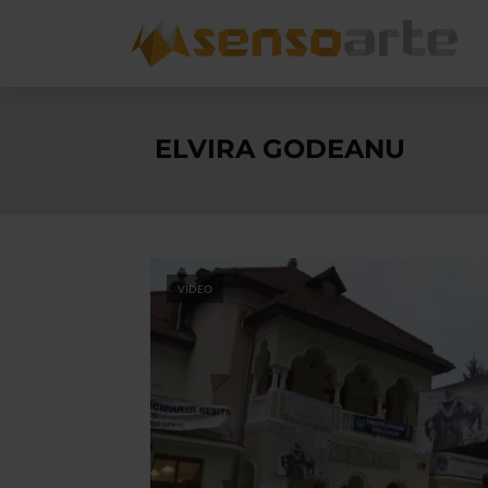
ELVIRA GODEANU
VIDEO