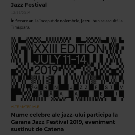
Jazz Festival
13/11/2019
În fiecare an, la început de noiembrie, jazzul bun se ascultă la
Timișoara.
ALTE MATERIALE
Nume celebre ale jazz-ului participa la
Garana Jazz Festival 2019, eveniment
sustinut de Catena