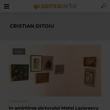
CRISTIAN DITOIU
VIDEO
CLIPA DE ARTA
In amintirea pictorului Matei Lazarescu