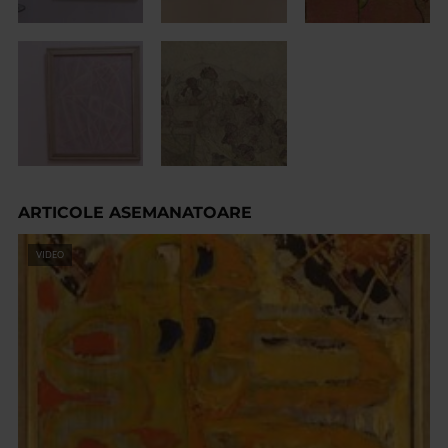
ARTICOLE ASEMANATOARE
VIDEO