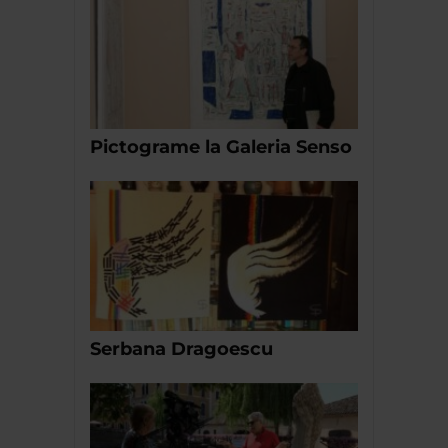
Pictograme la Galeria Senso
Serbana Dragoescu