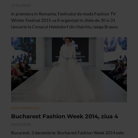
27/01/2015
In premiera in Romania, Festivalul de moda Fashion TV
Winter Festival 2015 va fi organizat in zilele de 30 si 31
ianuarie la Conacul Heldsdorf din Halchiu, langa Brasov.
ALTE MATERIALE
Bucharest Fashion Week 2014, ziua 4
04/12/2014
Bucuresti, 3 decembrie: Bucharest Fashion Week 2014 este