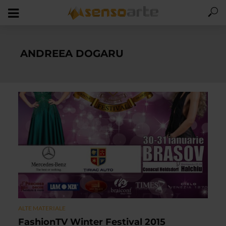
ANDREEA DOGARU
ALTE MATERIALE
FashionTV Winter Festival 2015