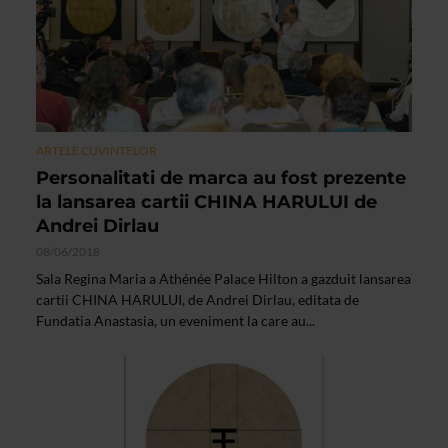
ARTELE CUVINTELOR
Personalitati de marca au fost prezente
la lansarea cartii CHINA HARULUI de
Andrei Dirlau
08/06/2018
Sala Regina Maria a Athénée Palace Hilton a gazduit lansarea
cartii CHINA HARULUI, de Andrei Dirlau, editata de
Fundatia Anastasia, un eveniment la care au...