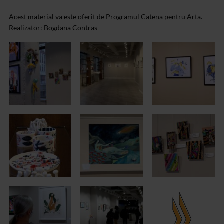
Acest material va este oferit de Programul Catena pentru Arta.
Realizator: Bogdana Contras