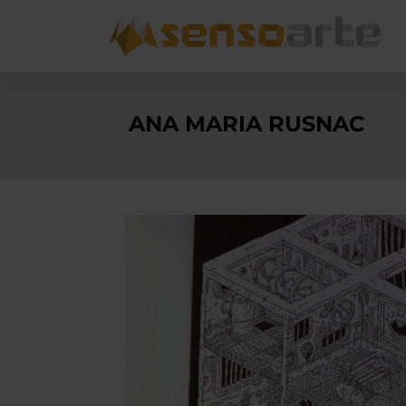
ANA MARIA RUSNAC