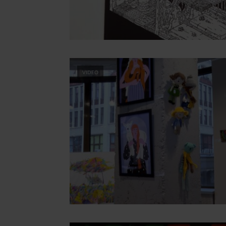
VIDEO