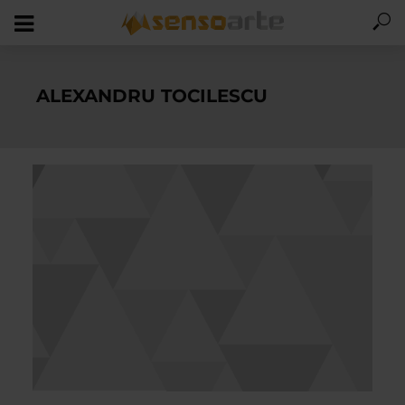
ALEXANDRU TOCILESCU