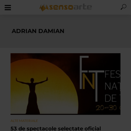
ADRIAN DAMIAN
ALTE MATERIALE
53 de spectacole selectate oficial