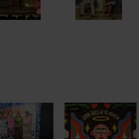
VIDEO