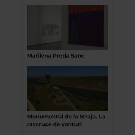
Marilena Preda Sanc
Monumentul de la Straja. La
rascruce de vanturi