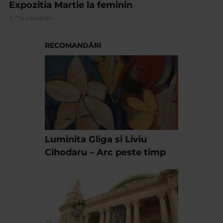
Expozitia Martie la feminin
3.776 vizualizari
RECOMANDĂRI
Luminita Gliga si Liviu
Cihodaru – Arc peste timp