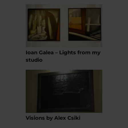
Ioan Galea – Lights from my
studio
Visions by Alex Csiki