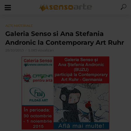
ALTE MATERIALE
Galeria Senso si Ana Stefania
Andronic la Contemporary Art Ruhr
28/10/2015
1.085 vizualizari