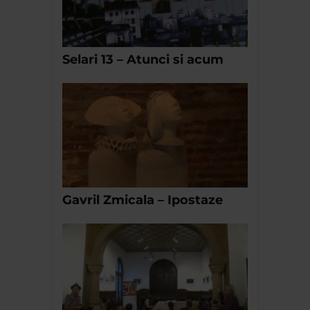
Selari 13 – Atunci si acum
Gavril Zmicala – Ipostaze