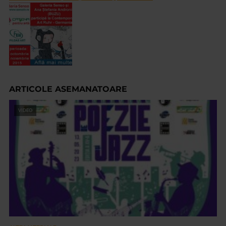
ARTICOLE ASEMANATOARE
VIDEO