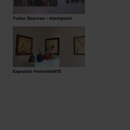
Tudor Zbarnea – Atemporal
Expozitia FeminitARTE