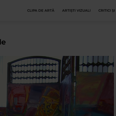
CLIPA DE ARTĂ
ARTIȘTI VIZUALI
CRITICI Ș
le