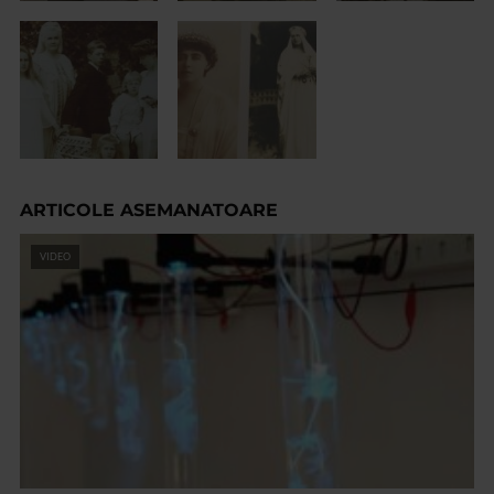
ARTICOLE ASEMANATOARE
VIDEO