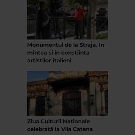
Monumentul de la Straja. In
mintea si in constiinta
artistilor italieni
Ziua Culturii Naționale
celebrată la Vila Catena