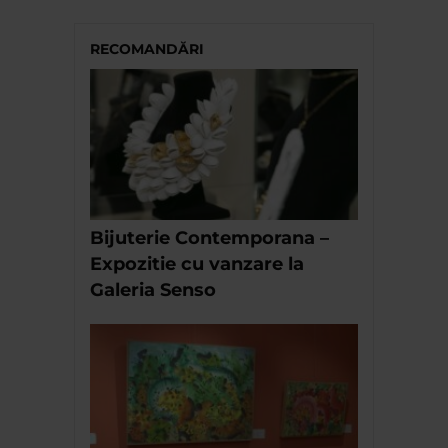
RECOMANDĂRI
Bijuterie Contemporana –
Expozitie cu vanzare la
Galeria Senso