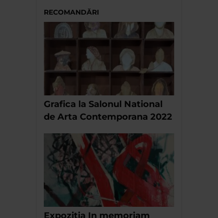
RECOMANDĂRI
Grafica la Salonul National
de Arta Contemporana 2022
Expoziția In memoriam