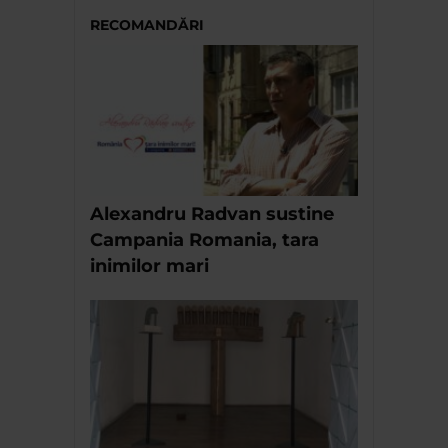
RECOMANDĂRI
Alexandru Radvan sustine
Campania Romania, tara
inimilor mari