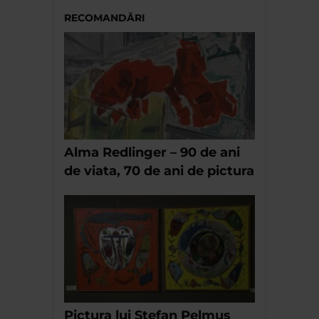
RECOMANDĂRI
Alma Redlinger – 90 de ani
de viata, 70 de ani de pictura
Pictura lui Stefan Pelmus