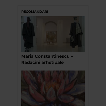
RECOMANDĂRI
Maria Constantinescu –
Radacini arhetipale