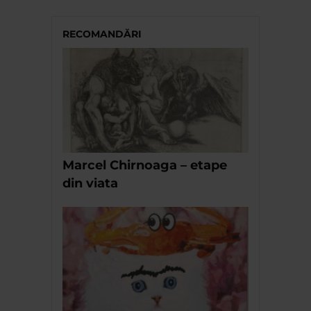
RECOMANDĂRI
Marcel Chirnoaga – etape
din viata