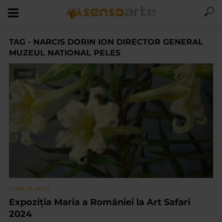
TAG - NARCIS DORIN ION DIRECTOR GENERAL
MUZEUL NATIONAL PELES
VIDEO
CLIPA DE ARTA
Expoziția Maria a României la Art Safari
2024