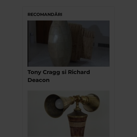
RECOMANDĂRI
Tony Cragg si Richard
Deacon