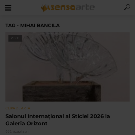
TAG - MIHAI BANCILA
VIDEO
CLIPA DE ARTA
Salonul Internațional al Sticlei 2026 la
Galeria Orizont
681 vizualizari