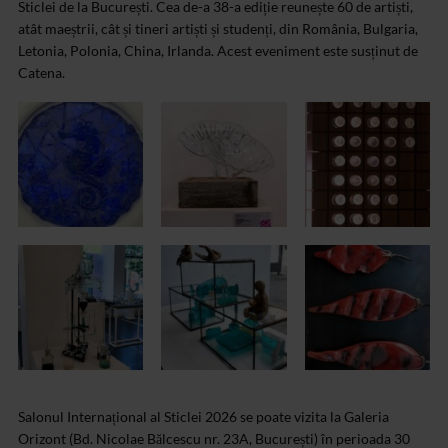
Sticlei de la București. Cea de-a 38-a ediție reunește 60 de artiști,
atât maeștrii, cât și tineri artiști și studenți, din România, Bulgaria,
Letonia, Polonia, China, Irlanda. Acest eveniment este susținut de
Catena.
Salonul Internațional al Sticlei 2026 se poate vizita la Galeria
Orizont (Bd. Nicolae Bălcescu nr. 23A, București) în perioada 30