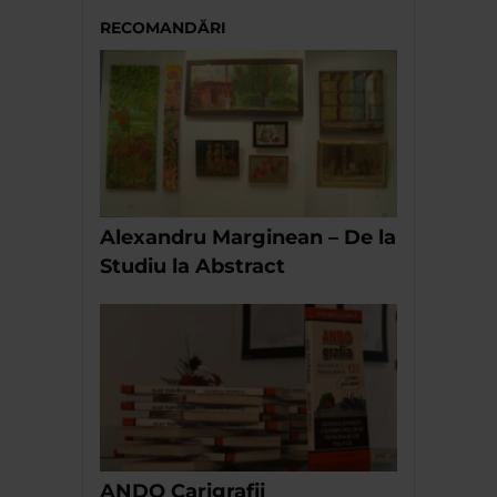
RECOMANDĂRI
Alexandru Marginean – De la
Studiu la Abstract
ANDO Carigrafii